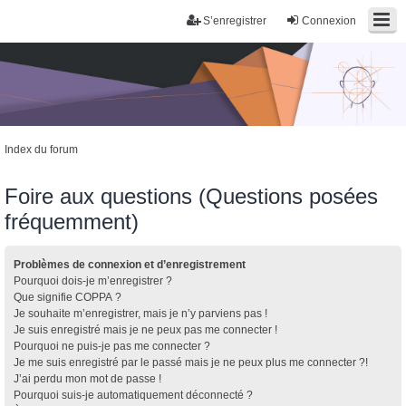
S’enregistrer
Connexion
Index du forum
Foire aux questions (Questions posées
fréquemment)
Problèmes de connexion et d’enregistrement
Pourquoi dois-je m’enregistrer ?
Que signifie COPPA ?
Je souhaite m’enregistrer, mais je n’y parviens pas !
Je suis enregistré mais je ne peux pas me connecter !
Pourquoi ne puis-je pas me connecter ?
Je me suis enregistré par le passé mais je ne peux plus me connecter ?!
J’ai perdu mon mot de passe !
Pourquoi suis-je automatiquement déconnecté ?