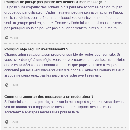
Pourquoi ne puis-je pas joindre des fichiers à mon message ?
La possibilité d’ajouter des fichiers joints peut être accordée par forum, par
groupe, ou par utilisateur. L’administrateur peut ne pas avoir autorisé l’ajout
de fichiers joints pour le forum dans lequel vous postez, ou peut-être que
seul un groupe peut en joindre. Contactez l’administrateur si vous ne savez
pas pourquoi vous ne pouvez pas ajouter de fichiers joints sur un forum.
Haut
Pourquoi ai-je reçu un avertissement ?
Chaque administrateur a son propre ensemble de règles pour son site. Si
vous avez dérogé à une règle, vous pouvez recevoir un avertissement. Notez
que c’est la décision de l’administrateur, et que phpBB Limited n’est pas
concerné par les avertissements d’un site donné. Contactez l’administrateur
si vous ne comprenez pas les raisons de votre avertissement.
Haut
Comment rapporter des messages à un modérateur ?
Si l’administrateur l’a permis, allez sur le message à signaler et vous devriez
voir un bouton pour rapporter le message. En cliquant dessus, vous
accéderez aux étapes nécessaires pour le faire.
Haut