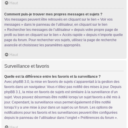
Haut
Comment puis-je trouver mes propres messages et sujets ?
Vos messages peuvent être retrouvés en cliquant sur le lien « Voir vos
messages » dans le panneau de l’utilisateur, en cliquant sur le lien
« Rechercher les messages de l’utilisateur » depuis votre propre page de
profil ou bien en cliquant sur le lien « Accès rapide » depuis n’importe quelle
page du forum. Pour rechercher vos sujets, utilisez la page de recherche
avancée et choisissez les paramètres appropriés.
Haut
Surveillance et favoris
Quelle est la différence entre les favoris et la surveillance ?
Avec phpBB 3.0, la mise en favoris de sujets s’apparentait à la gestion des
favoris dans un navigateur. Vous n’étiez pas notifié des mises à jour. Depuis
phpBB 3.1, la mise en favoris de sujets est similaire à la surveillance d’un
sujet. Vous pouvez désormais être notifié lorsqu’un sujet favoris a été mis à
jour. Cependant, la surveillance vous permet également d’être notifié
lorsqu’il y a une mise à jour dans un sujet ou un forum. Les options de
notifications pour les favoris et les surveillances peuvent être configurées
depuis le panneau de l’utilisateur dans l’onglet « Préférences du forum ».
Haut