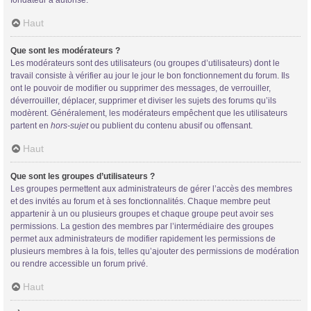
Haut
Que sont les modérateurs ?
Les modérateurs sont des utilisateurs (ou groupes d’utilisateurs) dont le
travail consiste à vérifier au jour le jour le bon fonctionnement du forum. Ils
ont le pouvoir de modifier ou supprimer des messages, de verrouiller,
déverrouiller, déplacer, supprimer et diviser les sujets des forums qu’ils
modèrent. Généralement, les modérateurs empêchent que les utilisateurs
partent en
hors-sujet
ou publient du contenu abusif ou offensant.
Haut
Que sont les groupes d’utilisateurs ?
Les groupes permettent aux administrateurs de gérer l’accès des membres
et des invités au forum et à ses fonctionnalités. Chaque membre peut
appartenir à un ou plusieurs groupes et chaque groupe peut avoir ses
permissions. La gestion des membres par l’intermédiaire des groupes
permet aux administrateurs de modifier rapidement les permissions de
plusieurs membres à la fois, telles qu’ajouter des permissions de modération
ou rendre accessible un forum privé.
Haut