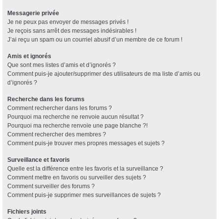
Messagerie privée
Je ne peux pas envoyer de messages privés !
Je reçois sans arrêt des messages indésirables !
J’ai reçu un spam ou un courriel abusif d’un membre de ce forum !
Amis et ignorés
Que sont mes listes d’amis et d’ignorés ?
Comment puis-je ajouter/supprimer des utilisateurs de ma liste d’amis ou
d’ignorés ?
Recherche dans les forums
Comment rechercher dans les forums ?
Pourquoi ma recherche ne renvoie aucun résultat ?
Pourquoi ma recherche renvoie une page blanche ?!
Comment rechercher des membres ?
Comment puis-je trouver mes propres messages et sujets ?
Surveillance et favoris
Quelle est la différence entre les favoris et la surveillance ?
Comment mettre en favoris ou surveiller des sujets ?
Comment surveiller des forums ?
Comment puis-je supprimer mes surveillances de sujets ?
Fichiers joints