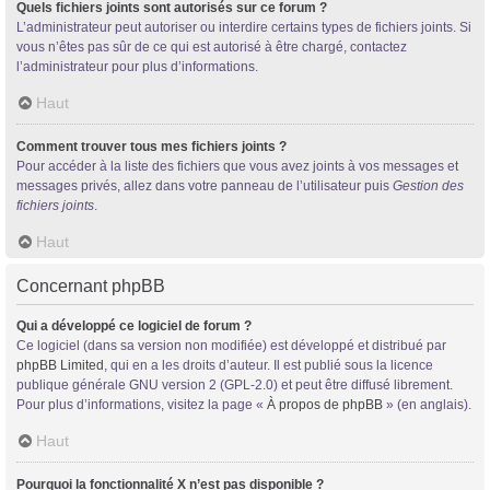
Quels fichiers joints sont autorisés sur ce forum ?
L’administrateur peut autoriser ou interdire certains types de fichiers joints. Si
vous n’êtes pas sûr de ce qui est autorisé à être chargé, contactez
l’administrateur pour plus d’informations.
Haut
Comment trouver tous mes fichiers joints ?
Pour accéder à la liste des fichiers que vous avez joints à vos messages et
messages privés, allez dans votre panneau de l’utilisateur puis
Gestion des
fichiers joints
.
Haut
Concernant phpBB
Qui a développé ce logiciel de forum ?
Ce logiciel (dans sa version non modifiée) est développé et distribué par
phpBB Limited
, qui en a les droits d’auteur. Il est publié sous la licence
publique générale GNU version 2 (GPL-2.0) et peut être diffusé librement.
Pour plus d’informations, visitez la page «
À propos de phpBB
» (en anglais).
Haut
Pourquoi la fonctionnalité X n’est pas disponible ?