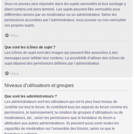
Vous ne pouvez plus répondre dans les sujets verrouillés et tout sondage y
étant contenu est alors terminé. Les sujets peuvent être verrouillés pour
différentes raisons par un modérateur ou un administrateur. Selon les
permissions accordées par l’administrateur, vous pouvez ou non verrouiller
vos propres sujets.
Haut
Que sont les icônes de sujet ?
Les icônes de sujet sont des images qui peuvent être associées à des
messages pour refléter leur contenu. La possibilité d’utiliser des icônes de
sujet dépend des permissions définies par l’administrateur.
Haut
Niveaux d’utilisateurs et groupes
Que sont les administrateurs ?
Les administrateurs sont les utilisateurs qui ont le plus haut niveau de
contrôle sur tout le forum. Ils contrôlent tous les aspects du forum comme les
permissions, le bannissement, la création de groupes d’utilisateurs ou de
modérateurs, etc., selon les permissions que le fondateur du forum a
attribuées aux autres administrateurs. Ils peuvent aussi avoir toutes les
capacités de modération sur l’ensemble des forums, selon ce que le
fondateur a autorisé.