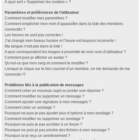
À quoi sert « Supprimer les cookies » ?
Paramètres et préférences de l’utilisateur
Comment modifier mes paramètres ?
Comment empêcher mon nom d’apparaître dans la liste des membres
connectés ?
Les heures ne sont pas correctes !
J’ai changé mon fuseau horaire et l’heure est toujours incorrecte !
Ma langue n’est pas dans la liste !
A quoi correspondent les images à proximité de mon nom d’utilisateur ?
Comment puis-je afficher un avatar ?
Qu’est-ce que mon rang et comment le modifier ?
Lorsque je clique sur le lien
courriel
d’un membre, on me demande de me
connecter !?
Problèmes liés à la publication de messages
Comment créer un nouveau sujet ou poster une réponse ?
Comment modifier ou supprimer un message ?
Comment ajouter une signature à mes messages ?
Comment créer un sondage ?
Pourquoi ne puis-je pas ajouter plus d’options à mon sondage ?
Comment modifier ou supprimer un sondage ?
Pourquoi ne puis-je pas accéder à un forum ?
Pourquoi ne puis-je pas joindre des fichiers à mon message ?
Pourquoi ai-je reçu un avertissement ?