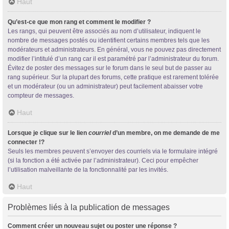
Haut
Qu’est-ce que mon rang et comment le modifier ?
Les rangs, qui peuvent être associés au nom d’utilisateur, indiquent le
nombre de messages postés ou identifient certains membres tels que les
modérateurs et administrateurs. En général, vous ne pouvez pas directement
modifier l’intitulé d’un rang car il est paramétré par l’administrateur du forum.
Évitez de poster des messages sur le forum dans le seul but de passer au
rang supérieur. Sur la plupart des forums, cette pratique est rarement tolérée
et un modérateur (ou un administrateur) peut facilement abaisser votre
compteur de messages.
Haut
Lorsque je clique sur le lien
courriel
d’un membre, on me demande de me
connecter !?
Seuls les membres peuvent s’envoyer des courriels via le formulaire intégré
(si la fonction a été activée par l’administrateur). Ceci pour empêcher
l’utilisation malveillante de la fonctionnalité par les invités.
Haut
Problèmes liés à la publication de messages
Comment créer un nouveau sujet ou poster une réponse ?