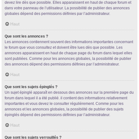
devez lire dès que possible. Elles apparaissent en haut de chaque forum et
dans votre panneau de l’utilisateur. La possibilité de publier des annonces
globales dépend des permissions définies par l’administrateur.
Haut
Que sont les annonces ?
Les annonces contiennent souvent des informations importantes concernant
le forum que vous consultez et doivent être lues dès que possible. Les
annonces apparaissent en haut de chaque page du forum dans lequel elles
sont publiées. Comme pour les annonces globales, la possibilité de publier
des annonces dépend des permissions définies par l’administrateur.
Haut
Que sont les sujets épinglés ?
Un sujet épinglé apparaît en dessous des annonces sur la première page du
forum dans lequel il a été publié. il contient des informations relativement
importantes et vous devez le consulter régulièrement. Comme pour les
annonces et les annonces globales, la possibilité de publier des sujets
épinglés dépend des permissions définies par l’administrateur.
Haut
Que sont les sujets verrouillés ?