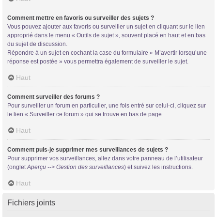
Comment mettre en favoris ou surveiller des sujets ?
Vous pouvez ajouter aux favoris ou surveiller un sujet en cliquant sur le lien
approprié dans le menu « Outils de sujet », souvent placé en haut et en bas
du sujet de discussion.
Répondre à un sujet en cochant la case du formulaire « M’avertir lorsqu’une
réponse est postée » vous permettra également de surveiller le sujet.
Haut
Comment surveiller des forums ?
Pour surveiller un forum en particulier, une fois entré sur celui-ci, cliquez sur
le lien « Surveiller ce forum » qui se trouve en bas de page.
Haut
Comment puis-je supprimer mes surveillances de sujets ?
Pour supprimer vos surveillances, allez dans votre panneau de l’utilisateur
(onglet
Aperçu --> Gestion des surveillances
) et suivez les instructions.
Haut
Fichiers joints