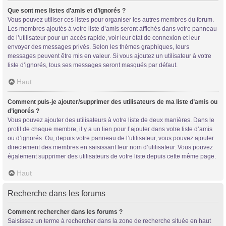
Que sont mes listes d’amis et d’ignorés ?
Vous pouvez utiliser ces listes pour organiser les autres membres du forum.
Les membres ajoutés à votre liste d’amis seront affichés dans votre panneau
de l’utilisateur pour un accès rapide, voir leur état de connexion et leur
envoyer des messages privés. Selon les thèmes graphiques, leurs
messages peuvent être mis en valeur. Si vous ajoutez un utilisateur à votre
liste d’ignorés, tous ses messages seront masqués par défaut.
Haut
Comment puis-je ajouter/supprimer des utilisateurs de ma liste d’amis ou
d’ignorés ?
Vous pouvez ajouter des utilisateurs à votre liste de deux manières. Dans le
profil de chaque membre, il y a un lien pour l’ajouter dans votre liste d’amis
ou d’ignorés. Ou, depuis votre panneau de l’utilisateur, vous pouvez ajouter
directement des membres en saisissant leur nom d’utilisateur. Vous pouvez
également supprimer des utilisateurs de votre liste depuis cette même page.
Haut
Recherche dans les forums
Comment rechercher dans les forums ?
Saisissez un terme à rechercher dans la zone de recherche située en haut