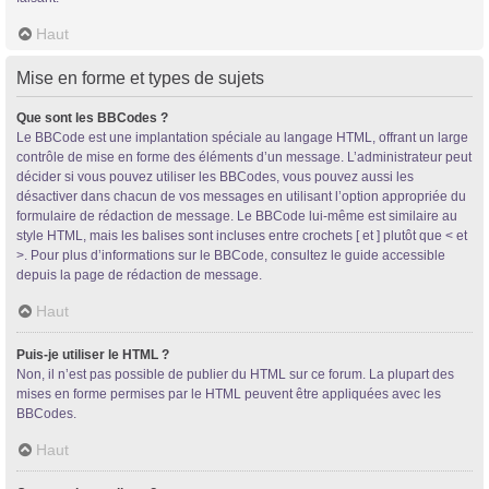
Haut
Mise en forme et types de sujets
Que sont les BBCodes ?
Le BBCode est une implantation spéciale au langage HTML, offrant un large
contrôle de mise en forme des éléments d’un message. L’administrateur peut
décider si vous pouvez utiliser les BBCodes, vous pouvez aussi les
désactiver dans chacun de vos messages en utilisant l’option appropriée du
formulaire de rédaction de message. Le BBCode lui-même est similaire au
style HTML, mais les balises sont incluses entre crochets [ et ] plutôt que < et
>. Pour plus d’informations sur le BBCode, consultez le guide accessible
depuis la page de rédaction de message.
Haut
Puis-je utiliser le HTML ?
Non, il n’est pas possible de publier du HTML sur ce forum. La plupart des
mises en forme permises par le HTML peuvent être appliquées avec les
BBCodes.
Haut