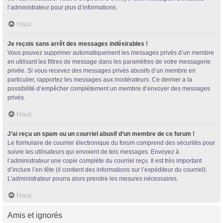
l’administrateur pour plus d’informations.
Haut
Je reçois sans arrêt des messages indésirables !
Vous pouvez supprimer automatiquement les messages privés d’un membre
en utilisant les filtres de message dans les paramètres de votre messagerie
privée. Si vous recevez des messages privés abusifs d’un membre en
particulier, rapportez les messages aux modérateurs. Ce dernier a la
possibilité d’empêcher complètement un membre d’envoyer des messages
privés.
Haut
J’ai reçu un spam ou un courriel abusif d’un membre de ce forum !
Le formulaire de courrier électronique du forum comprend des sécurités pour
suivre les utilisateurs qui envoient de tels messages. Envoyez à
l’administrateur une copie complète du courriel reçu. Il est très important
d’inclure l’en-tête (il contient des informations sur l’expéditeur du courriel).
L’administrateur pourra alors prendre les mesures nécessaires.
Haut
Amis et ignorés