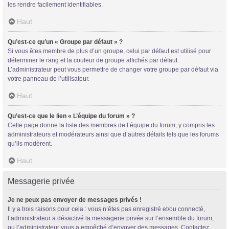
les rendre facilement identifiables.
Haut
Qu’est-ce qu’un « Groupe par défaut » ?
Si vous êtes membre de plus d’un groupe, celui par défaut est utilisé pour
déterminer le rang et la couleur de groupe affichés par défaut.
L’administrateur peut vous permettre de changer votre groupe par défaut via
votre panneau de l’utilisateur.
Haut
Qu’est-ce que le lien « L’équipe du forum » ?
Cette page donne la liste des membres de l’équipe du forum, y compris les
administrateurs et modérateurs ainsi que d’autres détails tels que les forums
qu’ils modèrent.
Haut
Messagerie privée
Je ne peux pas envoyer de messages privés !
Il y a trois raisons pour cela : vous n’êtes pas enregistré et/ou connecté,
l’administrateur a désactivé la messagerie privée sur l’ensemble du forum,
ou l’administrateur vous a empêché d’envoyer des messages. Contactez