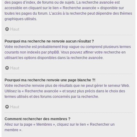
des pages d’index, de forums ou de sujets. La recherche avancée est
accessible en cliquant sur le lien « Recherche avancée » disponible sur
toutes les pages du forum. L’accès à la recherche peut dépendre des thèmes
graphiques utilisés.
Haut
Pourquoi ma recherche ne renvoie aucun résultat ?
Votre recherche est probablement trop vague ou comprend plusieurs termes
courants non indexés par phpBB. Vous pouvez affiner votre recherche en
utilisant les options disponibles dans la recherche avancée.
Haut
Pourquoi ma recherche renvoie une page blanche ?!
Votre recherche renvoie plus de résultats que ne peut gérer le serveur Web.
Utilisez la « Recherche avancée » et soyez plus précis dans le choix des
termes utilisés et des forums concernés par la recherche.
Haut
Comment rechercher des membres ?
Allez sur la page « Membres », cliquez sur le lien « Rechercher un
membre ».