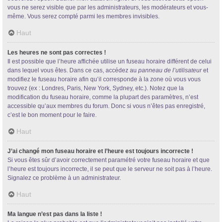
vous ne serez visible que par les administrateurs, les modérateurs et vous-
même. Vous serez compté parmi les membres invisibles.
Haut
Les heures ne sont pas correctes !
Il est possible que l’heure affichée utilise un fuseau horaire différent de celui
dans lequel vous êtes. Dans ce cas, accédez au
panneau de l’utilisateur
et
modifiez le fuseau horaire afin qu’il corresponde à la zone où vous vous
trouvez (ex : Londres, Paris, New York, Sydney, etc.). Notez que la
modification du fuseau horaire, comme la plupart des paramètres, n’est
accessible qu’aux membres du forum. Donc si vous n’êtes pas enregistré,
c’est le bon moment pour le faire.
Haut
J’ai changé mon fuseau horaire et l’heure est toujours incorrecte !
Si vous êtes sûr d’avoir correctement paramétré votre fuseau horaire et que
l’heure est toujours incorrecte, il se peut que le serveur ne soit pas à l’heure.
Signalez ce problème à un administrateur.
Haut
Ma langue n’est pas dans la liste !