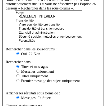
automatiquement inclus si vous ne désactivez pas l’option ci-
dessous « Rechercher dans les sous-forums ».
Rechercher dans les sous-forums :
Oui
Non
Rechercher dans :
Titres et messages
Messages uniquement
Titres uniquement
Premier message des sujets uniquement
Afficher les résultats sous forme de :
Messages
Sujets
Classer les résultats par :