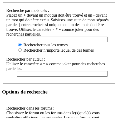
Recherche par mots-clés :
Placez un
+
devant un mot qui doit être trouvé et un
-
devant
un mot qui doit être exclu. Saisissez une suite de mots séparés
par des
|
entre crochets si uniquement un des mots doit être
trouvé. Utilisez le caractère « * » comme joker pour des
recherches partielles.
Rechercher tous les termes
Rechercher n’importe lequel de ces termes
Rechercher par auteur :
Utilisez le caractère « * » comme joker pour des recherches
partielles.
Options de recherche
Rechercher dans les forums :
Choisissez le forum ou les forums dans le(s)quel(s) vous
souhaitez effectuer une recherche. Les sous-forums sont