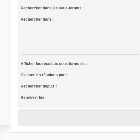
Rechercher dans les sous-forums :
Rechercher dans :
Afficher les résultats sous forme de :
Classer les résultats par :
Rechercher depuis :
Renvoyer les :