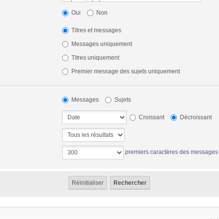
Oui
Non
Titres et messages
Messages uniquement
Titres uniquement
Premier message des sujets uniquement
Messages
Sujets
Croissant
Décroissant
premiers caractères des messages