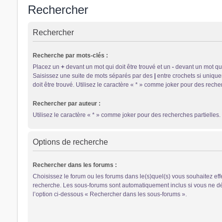
Rechercher
Rechercher
Recherche par mots-clés :
Placez un
+
devant un mot qui doit être trouvé et un
-
devant un mot qui 
Saisissez une suite de mots séparés par des
|
entre crochets si uniqu
doit être trouvé. Utilisez le caractère « * » comme joker pour des recher
Rechercher par auteur :
Utilisez le caractère « * » comme joker pour des recherches partielles.
Options de recherche
Rechercher dans les forums :
Choisissez le forum ou les forums dans le(s)quel(s) vous souhaitez eff
recherche. Les sous-forums sont automatiquement inclus si vous ne d
l’option ci-dessous « Rechercher dans les sous-forums ».